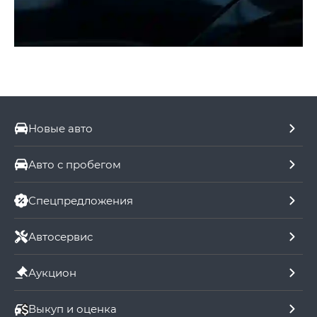
Новые авто
Авто с пробегом
Спецпредложения
Автосервис
Аукцион
Выкуп и оценка