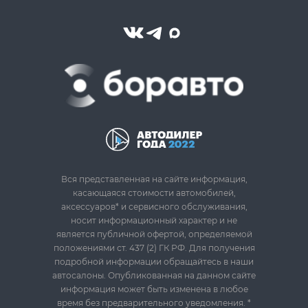
Вся представленная на сайте информация,
касающаяся стоимости автомобилей,
аксессуаров* и сервисного обслуживания,
носит информационный характер и не
является публичной офертой, определяемой
положениями ст. 437 (2) ГК РФ. Для получения
подробной информации обращайтесь в наши
автосалоны. Опубликованная на данном сайте
информация может быть изменена в любое
время без предварительного уведомления. *