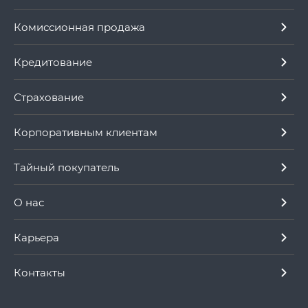
Комиссионная продажа
Кредитование
Страхование
Корпоративным клиентам
Тайный покупатель
О нас
Карьера
Контакты