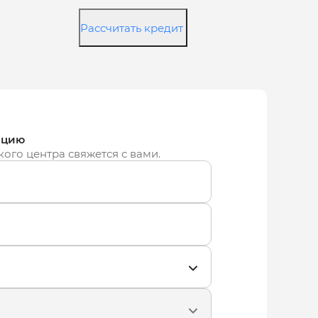
Рассчитать кредит
ацию
кого центра свяжется с вами.