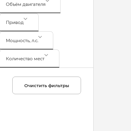
Объём двигателя
Привод
Мощность
, л.с.
Количество мест
Очистить фильтры