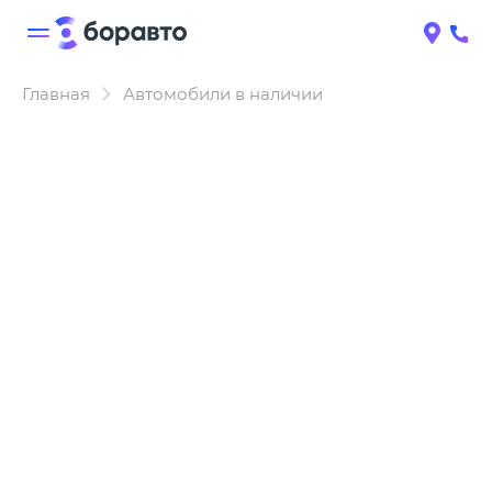
Главная
Автомобили в наличии