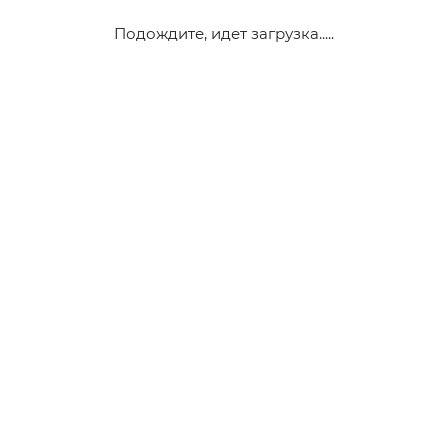
Подождите, идет загрузка.....