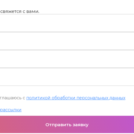
свяжется с вами.
глашаюсь с
политикой обработки персональных данных
рассылки
Отправить заявку