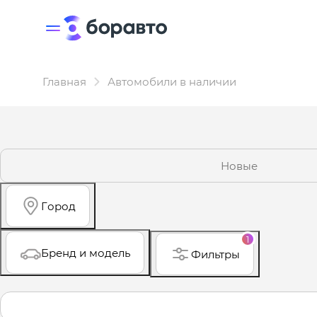
Главная
Автомобили в наличии
Новые
Город
1
Бренд и модель
Фильтры