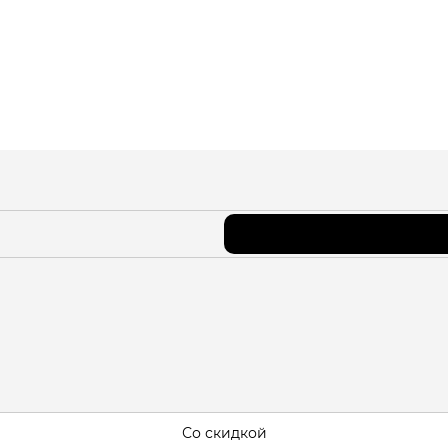
Со скидкой