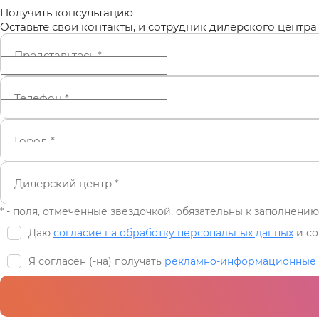
Получить консультацию
Оставьте свои контакты, и сотрудник дилерского центра 
Представьтесь
*
Телефон
*
Город
*
Дилерский центр
*
* - поля, отмеченные звездочкой, обязательны к заполнению
Даю
согласие на обработку персональных данных
и со
Я согласен (-на) получать
рекламно-информационные 