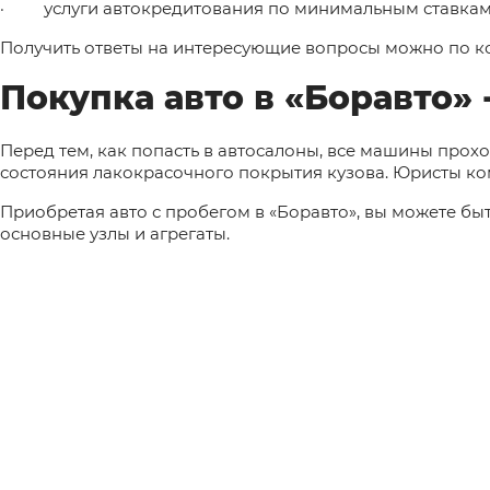
·
услуги автокредитования по минимальным ставкам
Получить ответы на интересующие вопросы можно по к
Покупка авто в «Боравто» 
Перед тем, как попасть в автосалоны, все машины прохо
состояния лакокрасочного покрытия кузова. Юристы ко
Приобретая авто с пробегом в «Боравто», вы можете бы
основные узлы и агрегаты.