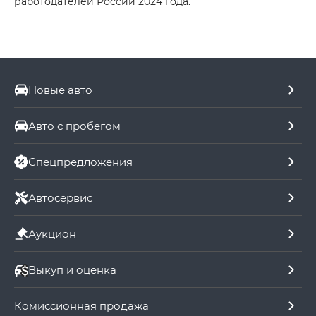
работодателей России 2024 года.
Новые авто
Авто с пробегом
Спецпредложения
Автосервис
Аукцион
Выкуп и оценка
Комиссионная продажа