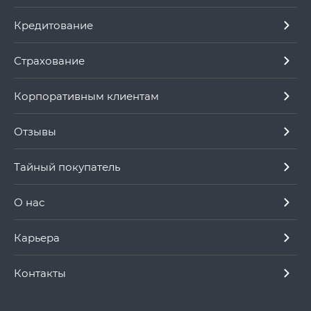
Кредитование
Страхование
Корпоративным клиентам
Отзывы
Тайный покупатель
О нас
Карьера
Контакты