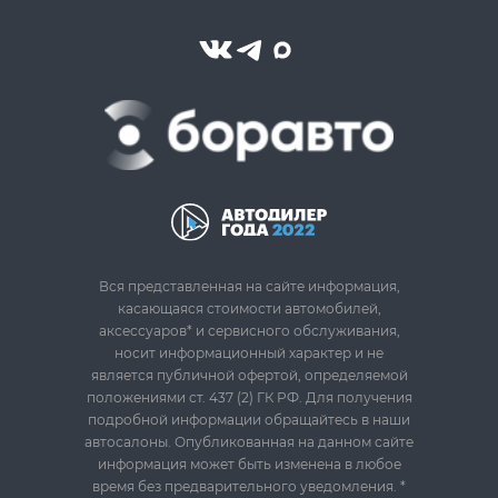
Вся представленная на сайте информация,
касающаяся стоимости автомобилей,
аксессуаров* и сервисного обслуживания,
носит информационный характер и не
является публичной офертой, определяемой
положениями ст. 437 (2) ГК РФ. Для получения
подробной информации обращайтесь в наши
автосалоны. Опубликованная на данном сайте
информация может быть изменена в любое
время без предварительного уведомления. *