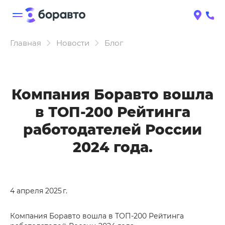
Главная
Новости
Блог
Компания Боравто вошла
в ТОП-200 Рейтинга
работодателей России
2024 года.
4 апреля 2025 г.
Компания Боравто вошла в ТОП-200 Рейтинга